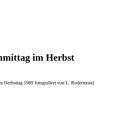
mittag im Herbst
 Herbsttag 1989 fotografiert von L. Rodermond.