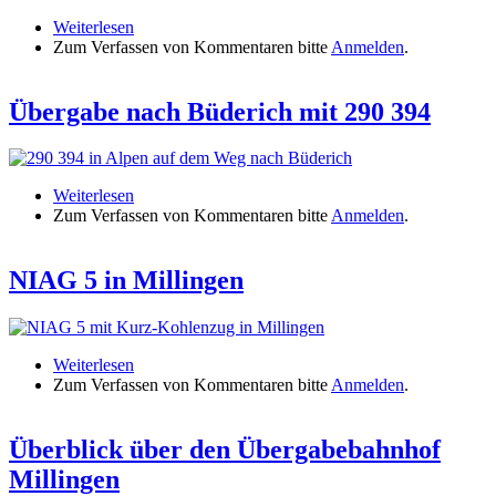
Weiterlesen
über NIAG 8 in Büderich
Zum Verfassen von Kommentaren bitte
Anmelden
.
Übergabe nach Büderich mit 290 394
Weiterlesen
über Übergabe nach Büderich mit 290 394
Zum Verfassen von Kommentaren bitte
Anmelden
.
NIAG 5 in Millingen
Weiterlesen
über NIAG 5 in Millingen
Zum Verfassen von Kommentaren bitte
Anmelden
.
Überblick über den Übergabebahnhof
Millingen